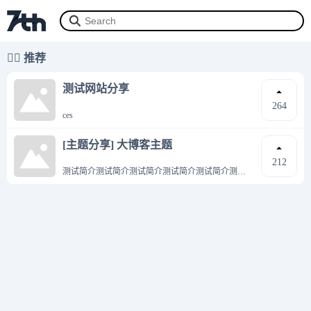
👍🏻 推荐
测试网站分享
264
ces
[主题分享] 大博客主题
212
测试简介测试简介测试简介测试简介测试简介测试
简介测试简介测试简介测试简介