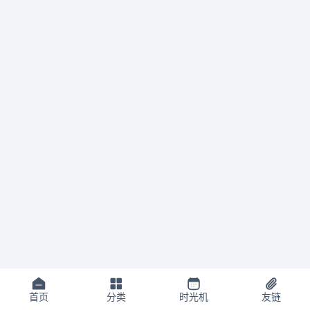
首页
分类
时光机
友链